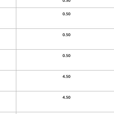
0.50
0.50
0.50
0.50
4.50
4.50