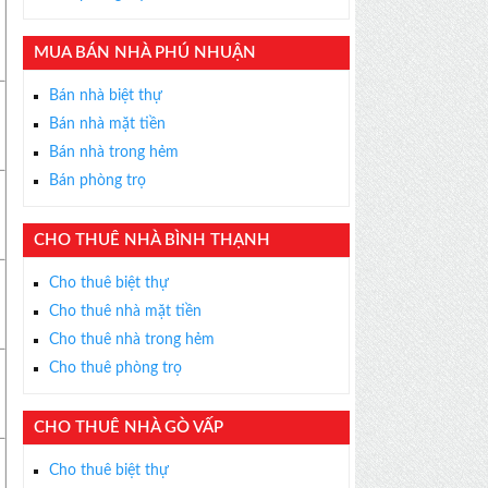
MUA BÁN NHÀ PHÚ NHUẬN
Bán nhà biệt thự
Bán nhà mặt tiền
Bán nhà trong hẻm
Bán phòng trọ
CHO THUÊ NHÀ BÌNH THẠNH
Cho thuê biệt thự
Cho thuê nhà mặt tiền
Cho thuê nhà trong hẻm
Cho thuê phòng trọ
CHO THUÊ NHÀ GÒ VẤP
Cho thuê biệt thự