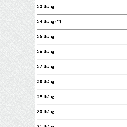
23 tháng
24 tháng (**)
25 tháng
26 tháng
27 tháng
28 tháng
29 tháng
30 tháng
31 tháng