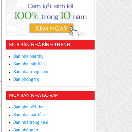
MUA BÁN NHÀ BÌNH THẠNH
Bán nhà biệt thự
Bán nhà mặt tiền
Bán nhà trong hẻm
Bán phòng trọ
MUA BÁN NHÀ GÒ VẤP
Bán nhà biệt thự
Bán nhà mặt tiền
Bán nhà trong hẻm
Bán phòng trọ