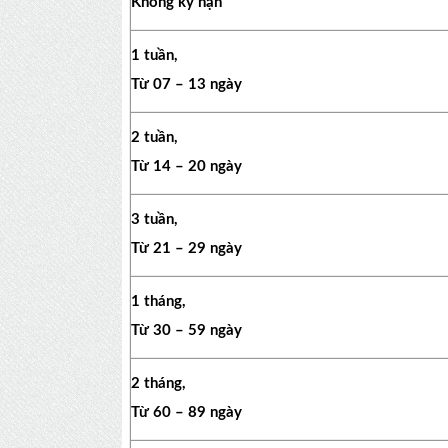
Không kỳ hạn
1 tuần,
Từ 07 – 13 ngày
2 tuần,
Từ 14 – 20 ngày
3 tuần,
Từ 21 – 29 ngày
1 tháng,
Từ 30 – 59 ngày
2 tháng,
Từ 60 – 89 ngày