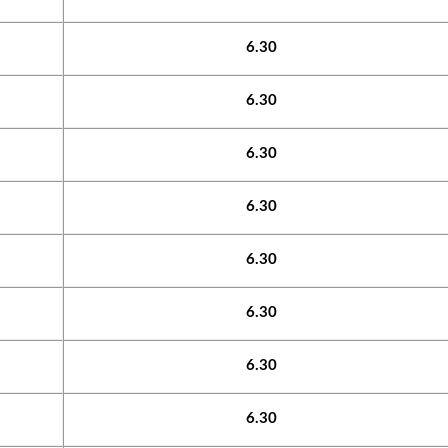
6.30
6.30
6.30
6.30
6.30
6.30
6.30
6.30