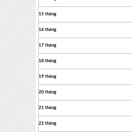
15 tháng
16 tháng
17 tháng
18 tháng
19 tháng
20 tháng
21 tháng
22 tháng