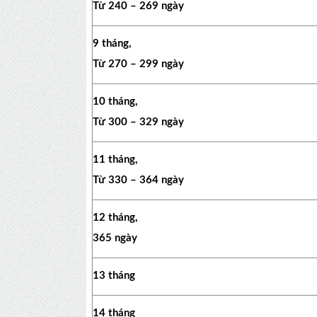
Từ 240 – 269 ngày
9 tháng,
Từ 270 – 299 ngày
10 tháng,
Từ 300 – 329 ngày
11 tháng,
Từ 330 – 364 ngày
12 tháng,
365 ngày
13 tháng
14 tháng