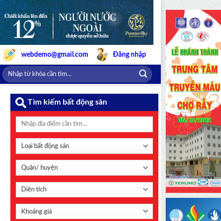
webdemo@gmail.com
Đăng nhập
Tìm kiếm bất động sản