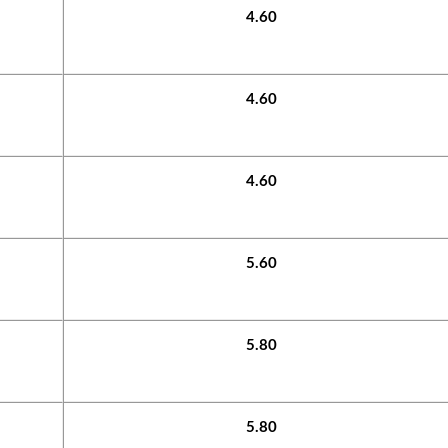
4.60
4.60
4.60
5.60
5.80
5.80