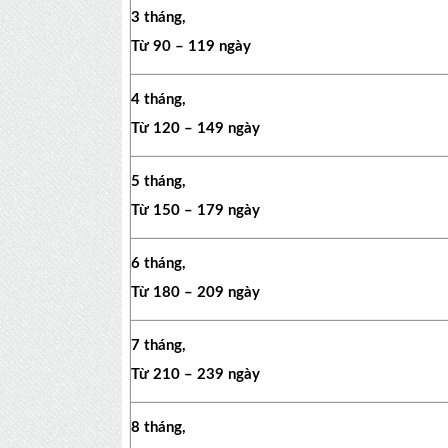
3 tháng,
Từ 90 – 119 ngày
4 tháng,
Từ 120 – 149 ngày
5 tháng,
Từ 150 – 179 ngày
6 tháng,
Từ 180 – 209 ngày
7 tháng,
Từ 210 – 239 ngày
8 tháng,