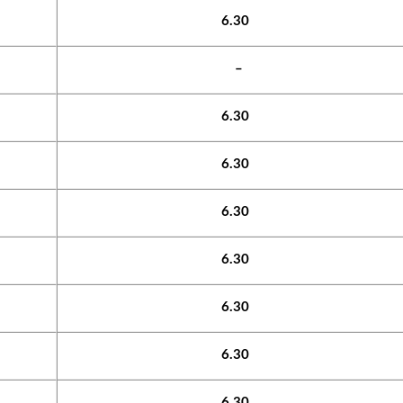
6.30
–
6.30
6.30
6.30
6.30
6.30
6.30
6.30