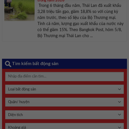
trong năm 2026
Trong 6 tháng đầu năm, Thái Lan đã xuất khẩu
3,28 triệu tấn gạo, giảm 18,8% so với cùng kỳ
năm trước, theo số liệu của Bộ Thương mại.
Tính cả năm, lượng gạo xuất khẩu của nước này
có thể giảm 15%. Theo Bangkok Post, hôm 5/8,
Bộ Thương mại Thái Lan cho ...
Tìm kiếm bất động sản