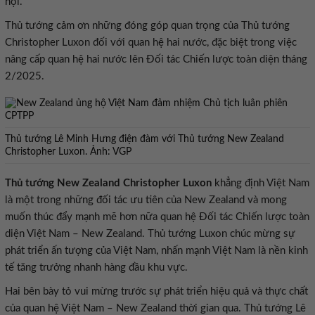
hội.
Thủ tướng cảm ơn những đóng góp quan trọng của Thủ tướng
Christopher Luxon đối với quan hệ hai nước, đặc biệt trong việc
nâng cấp quan hệ hai nước lên Đối tác Chiến lược toàn diện tháng
2/2025.
Thủ tướng Lê Minh Hưng điện đàm với Thủ tướng New Zealand
Christopher Luxon. Ảnh: VGP
Thủ tướng New Zealand Christopher Luxon
khẳng định Việt Nam
là một trong những đối tác ưu tiên của New Zealand và mong
muốn thúc đẩy mạnh mẽ hơn nữa quan hệ Đối tác Chiến lược toàn
diện Việt Nam – New Zealand. Thủ tướng Luxon chúc mừng sự
phát triển ấn tượng của Việt Nam, nhấn mạnh Việt Nam là nền kinh
tế tăng trưởng nhanh hàng đầu khu vực.
Hai bên bày tỏ vui mừng trước sự phát triển hiệu quả và thực chất
của quan hệ Việt Nam – New Zealand thời gian qua. Thủ tướng Lê