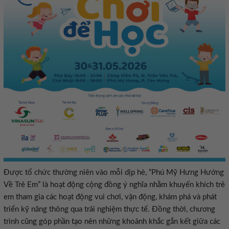
Được tổ chức thường niên vào mỗi dịp hè, “Phú Mỹ Hưng Hướng
Về Trẻ Em” là hoạt động cộng đồng ý nghĩa nhằm khuyến khích trẻ
em tham gia các hoạt động vui chơi, vận động, khám phá và phát
triển kỹ năng thông qua trải nghiệm thực tế. Đồng thời, chương
trình cũng góp phần tạo nên những khoảnh khắc gắn kết giữa các