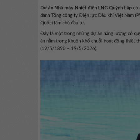
Dự án Nhà máy Nhiệt điện LNG Quỳnh Lập
có 
danh Tổng công ty Điện lực Dầu khí Việt Nam 
Quốc) làm chủ đầu tư.
Đây là một trong những dự án năng lượng có quy
án nằm trong khuôn khổ chuỗi hoạt động thiết 
(19/5/1890 – 19/5/2026).