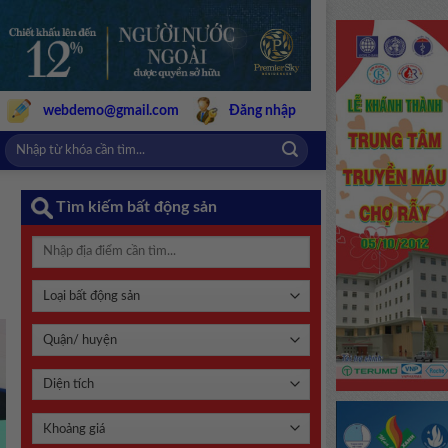
webdemo@gmail.com
Đăng nhập
Tìm kiếm bất động sản