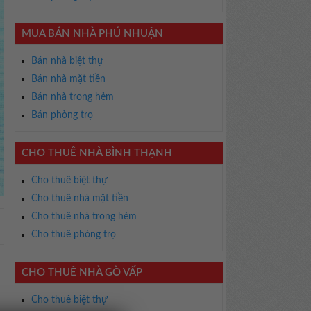
MUA BÁN NHÀ PHÚ NHUẬN
Bán nhà biệt thự
Bán nhà mặt tiền
Bán nhà trong hẻm
Bán phòng trọ
CHO THUÊ NHÀ BÌNH THẠNH
Cho thuê biệt thự
Cho thuê nhà mặt tiền
Cho thuê nhà trong hẻm
Cho thuê phòng trọ
CHO THUÊ NHÀ GÒ VẤP
Cho thuê biệt thự