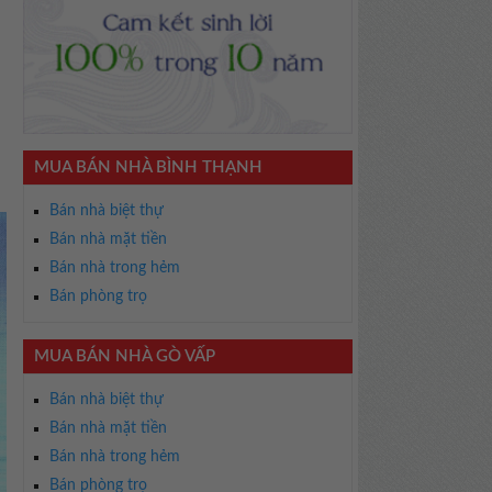
MUA BÁN NHÀ BÌNH THẠNH
Bán nhà biệt thự
Bán nhà mặt tiền
Bán nhà trong hẻm
Bán phòng trọ
MUA BÁN NHÀ GÒ VẤP
Bán nhà biệt thự
Bán nhà mặt tiền
Bán nhà trong hẻm
Bán phòng trọ