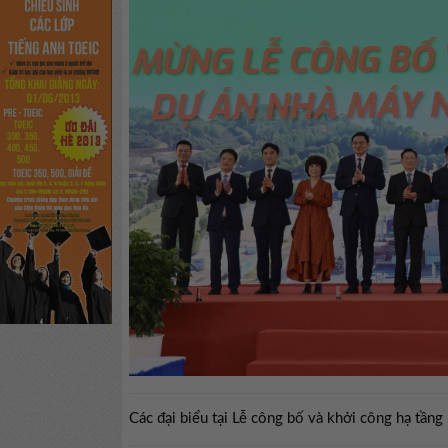
Các đại biểu tại Lễ công bố và khởi công hạ tần