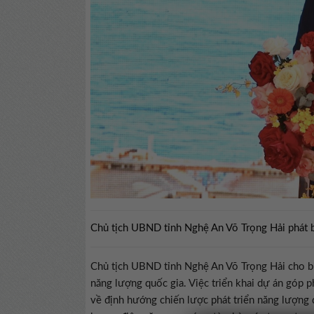
Chủ tịch UBND tỉnh Nghệ An Võ Trọng Hải phát bi
Chủ tịch UBND tỉnh Nghệ An Võ Trọng Hải cho biế
năng lượng quốc gia. Việc triển khai dự án góp 
về định hướng chiến lược phát triển năng lượng