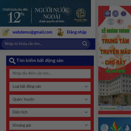
webdemo@gmail.com
Đăng nhập
Tìm kiếm bất động sản