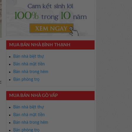
MUA BÁN NHÀ BÌNH THẠNH
Bán nhà biệt thự
Bán nhà mặt tiền
Bán nhà trong hẻm
Bán phòng trọ
c
MUA BÁN NHÀ GÒ VẤP
Bán nhà biệt thự
Bán nhà mặt tiền
Bán nhà trong hẻm
Bán phòng trọ