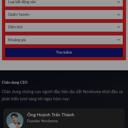
Chân dung CEO
Chân dung những con người đầu tiên dìu dắt Novihome khởi đầu và
phát triển tươi sáng tới ngày hôm nay:
Ông Huỳnh Trấn Thành
Founder Novihome