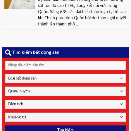
sắt tốc độ cao từ Hạ Long kết nối với Trung
Quốc. Sáng 6/8, các đại biểu thảo luận tại tổ sau
khi Chính phủ trình Quốc hội dự thảo nghị quyết
thành lập thành phố ...
Tìm kiếm bất động sản