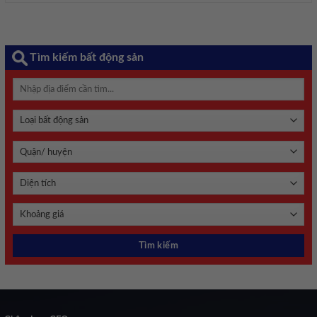
Tìm kiếm bất động sản