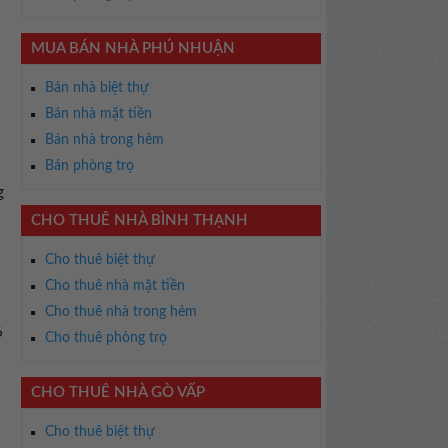
MUA BÁN NHÀ PHÚ NHUẬN
Bán nhà biệt thự
Bán nhà mặt tiền
Bán nhà trong hẻm
Bán phòng trọ
g
CHO THUÊ NHÀ BÌNH THẠNH
Cho thuê biệt thự
Cho thuê nhà mặt tiền
Cho thuê nhà trong hẻm
6
Cho thuê phòng trọ
CHO THUÊ NHÀ GÒ VẤP
Cho thuê biệt thự