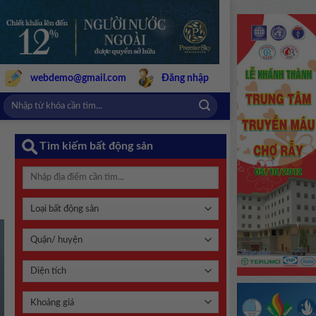
webdemo@gmail.com
Đăng nhập
Tìm kiếm bất động sản