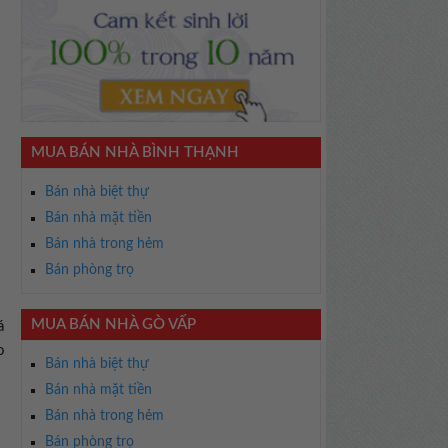
MUA BÁN NHÀ BÌNH THẠNH
Bán nhà biệt thự
Bán nhà mặt tiền
Bán nhà trong hẻm
Bán phòng trọ
MUA BÁN NHÀ GÒ VẤP
á
o
Bán nhà biệt thự
Bán nhà mặt tiền
Bán nhà trong hẻm
Bán phòng trọ