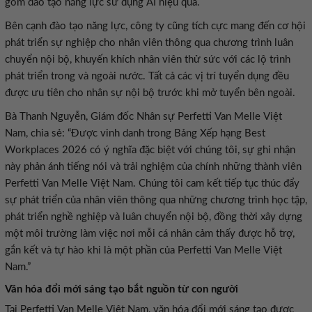
phát triển sự nghiệp cho nhân viên thông qua chương trình luân
chuyển nội bộ, khuyến khích nhân viên thử sức với các lộ trình
phát triển trong và ngoài nước. Tất cả các vị trí tuyển dụng đều
Workplaces 2026 có ý nghĩa đặc biệt với chúng tôi, sự ghi nhận
này phản ánh tiếng nói và trải nghiệm của chính những thành viên
Perfetti Van Melle Việt Nam. Chúng tôi cam kết tiếp tục thúc đẩy
sự phát triển của nhân viên thông qua những chương trình học tập,
phát triển nghề nghiệp và luân chuyển nội bộ, đồng thời xây dựng
một môi trường làm việc nơi mỗi cá nhân cảm thấy được hỗ trợ,
gắn kết và tự hào khi là một phần của Perfetti Van Melle Việt