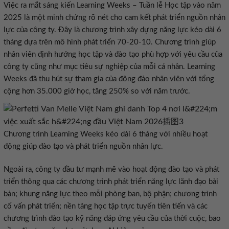
2025 là một minh chứng rõ nét cho cam kết phát triển nguồn nhân
lực của công ty. Đây là chương trình xây dựng năng lực kéo dài 6
tháng dựa trên mô hình phát triển 70-20-10. Chương trình giúp
nhân viên định hướng học tập và đào tạo phù hợp với yêu cầu của
công ty cũng như mục tiêu sự nghiệp của mỗi cá nhân. Learning
Weeks đã thu hút sự tham gia của đông đảo nhân viên với tổng
Chương trình Learning Weeks kéo dài 6 tháng với nhiều hoạt
động giúp đào tạo và phát triển nguồn nhân lực‏.
triển thông qua các chương trình phát triển năng lực lãnh đạo bài
bản; khung năng lực theo mỗi phòng ban, bộ phận; chương trình
cố vấn phát triển; nền tảng học tập trực tuyến tiên tiến và các
chương trình đào tạo kỹ năng đáp ứng yêu cầu của thời cuộc, bao