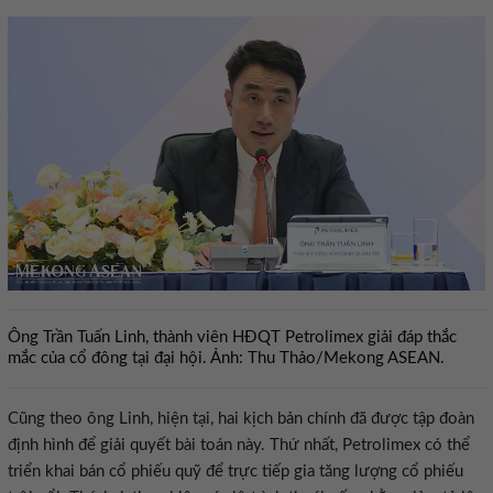
Ông Trần Tuấn Linh, thành viên HĐQT Petrolimex giải đáp thắc
mắc của cổ đông tại đại hội. Ảnh: Thu Thảo/Mekong ASEAN.
Cũng theo ông Linh, hiện tại, hai kịch bản chính đã được tập đoàn
định hình để giải quyết bài toán này. Thứ nhất, Petrolimex có thể
triển khai bán cổ phiếu quỹ để trực tiếp gia tăng lượng cổ phiếu