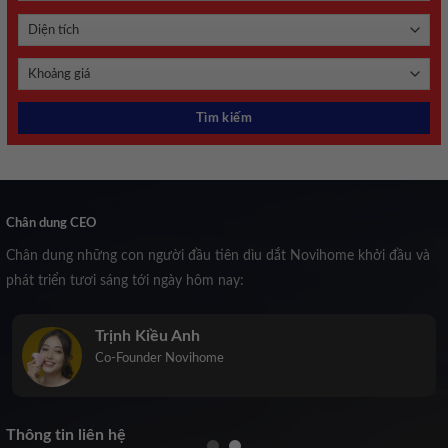
Chân dung CEO
Chân dung những con người đầu tiên dìu dắt Novihome khởi đầu và
phát triển tươi sáng tới ngày hôm nay:
Trịnh Kiều Anh
Co-Founder Novihome
Thông tin liên hệ