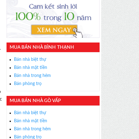
MUA BÁN NHÀ BÌNH THẠNH
.
Bán nhà biệt thự
Bán nhà mặt tiền
Bán nhà trong hẻm
Bán phòng trọ
o
c
MUA BÁN NHÀ GÒ VẤP
Bán nhà biệt thự
Bán nhà mặt tiền
Bán nhà trong hẻm
Bán phòng trọ