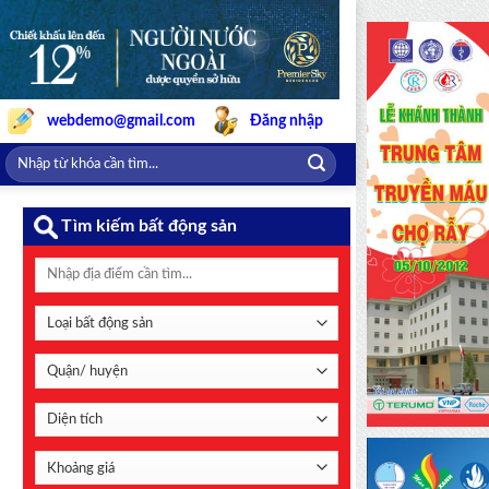
webdemo@gmail.com
Đăng nhập
Tìm kiếm bất động sản