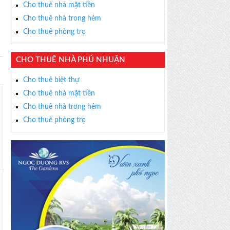
Cho thuê nhà mặt tiền
Cho thuê nhà trong hẻm
Cho thuê phòng trọ
CHO THUÊ NHÀ PHÚ NHUẬN
Cho thuê biệt thự
Cho thuê nhà mặt tiền
Cho thuê nhà trong hẻm
Cho thuê phòng trọ