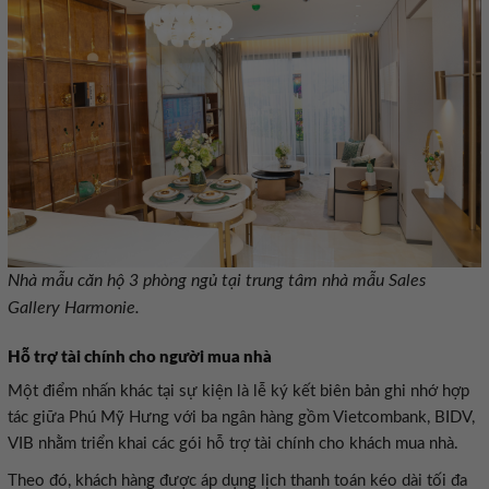
Nhà mẫu căn hộ 3 phòng ngủ tại trung tâm nhà mẫu Sales
Gallery Harmonie.
Hỗ trợ tài chính cho người mua nhà
Một điểm nhấn khác tại sự kiện là lễ ký kết biên bản ghi nhớ hợp
tác giữa Phú Mỹ Hưng với ba ngân hàng gồm Vietcombank, BIDV,
VIB nhằm triển khai các gói hỗ trợ tài chính cho khách mua nhà.
Theo đó, khách hàng được áp dụng lịch thanh toán kéo dài tối đa