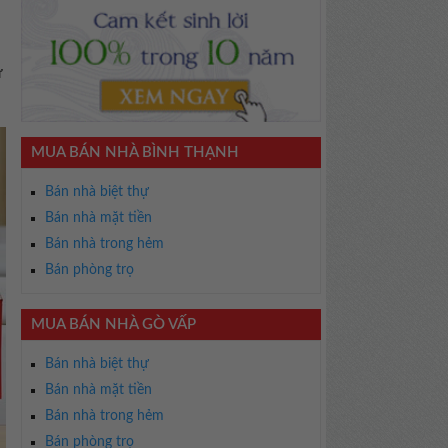
ư
MUA BÁN NHÀ BÌNH THẠNH
Bán nhà biệt thự
Bán nhà mặt tiền
Bán nhà trong hẻm
Bán phòng trọ
MUA BÁN NHÀ GÒ VẤP
Bán nhà biệt thự
Bán nhà mặt tiền
Bán nhà trong hẻm
Bán phòng trọ