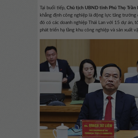
Tại buổi tiếp,
Chủ tịch UBND tỉnh Phú Thọ Trần
khẳng định công nghiệp là động lực tăng trưởng 
đó có các doanh nghiệp Thái Lan với 15 dự án, t
phát triển hạ tầng khu công nghiệp và sản xuất vậ