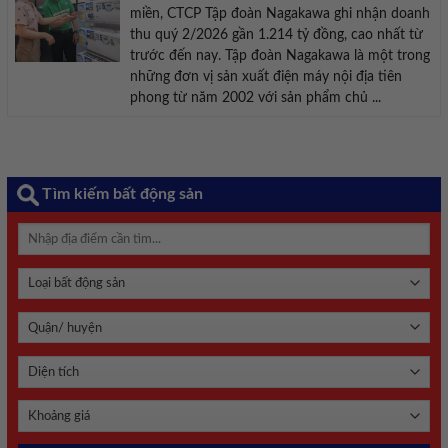
miền, CTCP Tập đoàn Nagakawa ghi nhận doanh
thu quý 2/2026 gần 1.214 tỷ đồng, cao nhất từ
trước đến nay. Tập đoàn Nagakawa là một trong
những đơn vị sản xuất điện máy nội địa tiên
phong từ năm 2002 với sản phẩm chủ ...
Tìm kiếm bất động sản