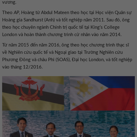
vương.
Theo
AP
, Hoàng tử Abdul Mateen theo học tại Học viện Quân sự
Hoàng gia Sandhurst (Anh) và tốt nghiệp năm 2011. Sau đó, ông
theo học chuyên ngành Chính trị quốc tế tại King’s College
London và hoàn thành chương trình cử nhân vào năm 2014.
Từ năm 2015 đến năm 2016, ông theo học chương trình thạc sĩ
về Nghiên cứu quốc tế và Ngoại giao tại Trường Nghiên cứu
Phương Đông và châu Phi (SOAS), Đại học London, và tốt nghiệp
vào tháng 12/2016.