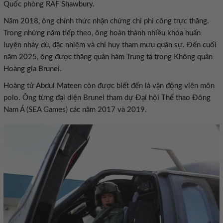
Quốc phòng RAF Shawbury.
Năm 2018, ông chính thức nhận chứng chỉ phi công trực thăng.
Trong những năm tiếp theo, ông hoàn thành nhiều khóa huấn
luyện nhảy dù, đặc nhiệm và chỉ huy tham mưu quân sự. Đến cuối
năm 2025, ông được thăng quân hàm Trung tá trong Không quân
Hoàng gia Brunei.
Hoàng tử Abdul Mateen còn được biết đến là vận động viên môn
polo. Ông từng đại diện Brunei tham dự Đại hội Thể thao Đông
Nam Á (SEA Games) các năm 2017 và 2019.