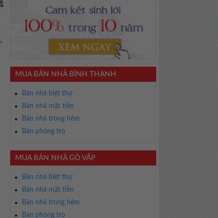
,
MUA BÁN NHÀ BÌNH THẠNH
Bán nhà biệt thự
Bán nhà mặt tiền
Bán nhà trong hẻm
Bán phòng trọ
MUA BÁN NHÀ GÒ VẤP
Bán nhà biệt thự
Bán nhà mặt tiền
Bán nhà trong hẻm
Bán phòng trọ