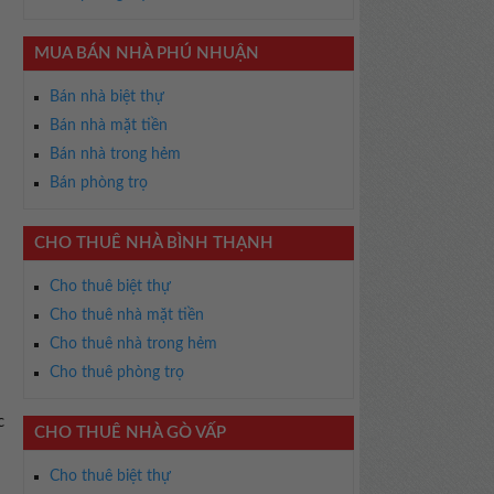
MUA BÁN NHÀ PHÚ NHUẬN
Bán nhà biệt thự
Bán nhà mặt tiền
Bán nhà trong hẻm
Bán phòng trọ
CHO THUÊ NHÀ BÌNH THẠNH
Cho thuê biệt thự
Cho thuê nhà mặt tiền
Cho thuê nhà trong hẻm
Cho thuê phòng trọ
c
CHO THUÊ NHÀ GÒ VẤP
Cho thuê biệt thự