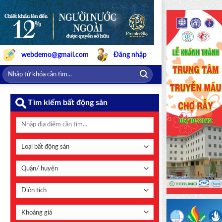
webdemo@gmail.com
Đăng nhập
Tìm kiếm bất động sản