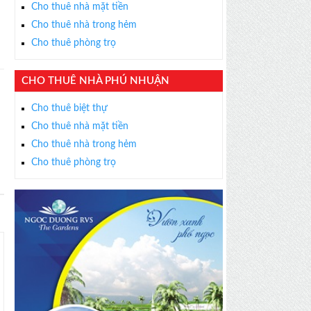
Cho thuê nhà mặt tiền
Cho thuê nhà trong hẻm
Cho thuê phòng trọ
CHO THUÊ NHÀ PHÚ NHUẬN
Cho thuê biệt thự
Cho thuê nhà mặt tiền
Cho thuê nhà trong hẻm
Cho thuê phòng trọ