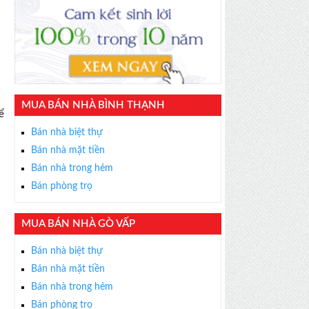
MUA BÁN NHÀ BÌNH THẠNH
ể
Bán nhà biệt thự
Bán nhà mặt tiền
Bán nhà trong hẻm
Bán phòng trọ
MUA BÁN NHÀ GÒ VẤP
Bán nhà biệt thự
Bán nhà mặt tiền
Bán nhà trong hẻm
Bán phòng trọ