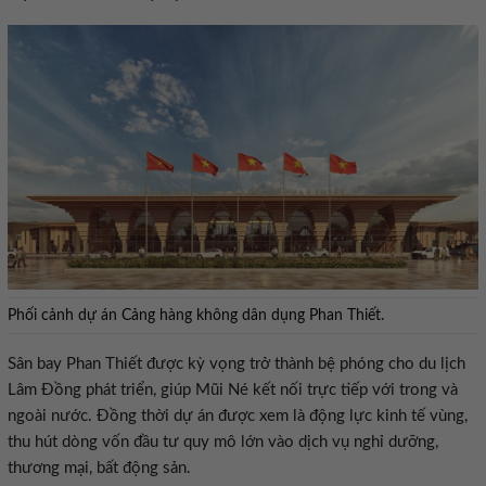
Phối cảnh dự án Cảng hàng không dân dụng Phan Thiết.
Sân bay Phan Thiết được kỳ vọng trở thành bệ phóng cho du lịch
Lâm Đồng phát triển, giúp Mũi Né kết nối trực tiếp với trong và
ngoài nước. Đồng thời dự án được xem là động lực kinh tế vùng,
thu hút dòng vốn đầu tư quy mô lớn vào dịch vụ nghỉ dưỡng,
thương mại, bất động sản.