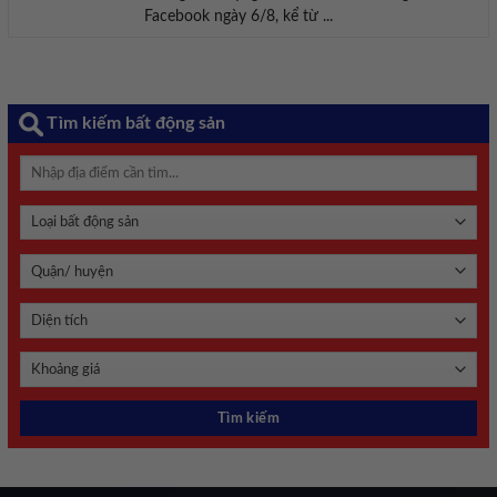
Facebook ngày 6/8, kể từ ...
Tìm kiếm bất động sản