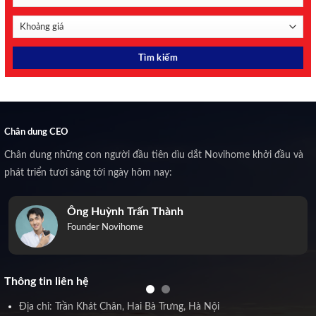
Chân dung CEO
Chân dung những con người đầu tiên dìu dắt Novihome khởi đầu và
phát triển tươi sáng tới ngày hôm nay:
Ông Huỳnh Trấn Thành
Founder Novihome
Thông tin liên hệ
Địa chỉ: Trần Khát Chân, Hai Bà Trưng, Hà Nội