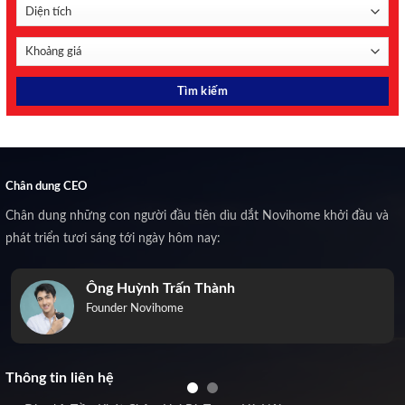
Chân dung CEO
Chân dung những con người đầu tiên dìu dắt Novihome khởi đầu và
phát triển tươi sáng tới ngày hôm nay:
Ông Huỳnh Trấn Thành
Founder Novihome
Thông tin liên hệ