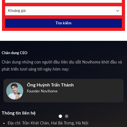
Chân dung CEO
Chân dung những con người đầu tiên dìu dắt Novihome khởi đầu và
phát triển tươi sáng tới ngày hôm nay:
Ông Huỳnh Trấn Thành
Founder Novihome
Thông tin liên hệ
Địa chỉ: Trần Khát Chân, Hai Bà Trưng, Hà Nội