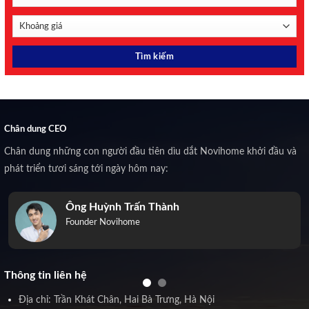
Chân dung CEO
Chân dung những con người đầu tiên dìu dắt Novihome khởi đầu và
phát triển tươi sáng tới ngày hôm nay:
Ông Huỳnh Trấn Thành
Founder Novihome
Thông tin liên hệ
Địa chỉ: Trần Khát Chân, Hai Bà Trưng, Hà Nội