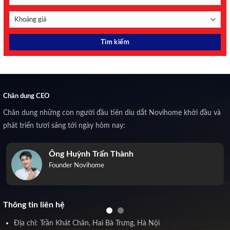
Chân dung CEO
Chân dung những con người đầu tiên dìu dắt Novihome khởi đầu và
phát triển tươi sáng tới ngày hôm nay:
Ông Huỳnh Trấn Thành
Founder Novihome
Thông tin liên hệ
Địa chỉ: Trần Khát Chân, Hai Bà Trưng, Hà Nội