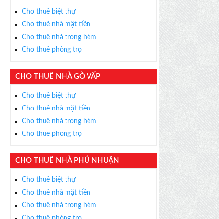
Cho thuê biệt thự
Cho thuê nhà mặt tiền
Cho thuê nhà trong hẻm
Cho thuê phòng trọ
CHO THUÊ NHÀ GÒ VẤP
Cho thuê biệt thự
Cho thuê nhà mặt tiền
Cho thuê nhà trong hẻm
Cho thuê phòng trọ
CHO THUÊ NHÀ PHÚ NHUẬN
Cho thuê biệt thự
Cho thuê nhà mặt tiền
Cho thuê nhà trong hẻm
Cho thuê phòng trọ