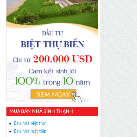
MUA BÁN NHÀ BÌNH THẠNH
Bán nhà biệt thự
Bán nhà mặt tiền