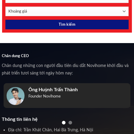
Chân dung CEO
Chân dung những con người đầu tiên dìu dắt Novihome khởi đầu và
phát triển tươi sáng tới ngày hôm nay:
Ông Huỳnh Trấn Thành
Founder Novihome
Thông tin liên hệ
Địa chỉ: Trần Khát Chân, Hai Bà Trưng, Hà Nội