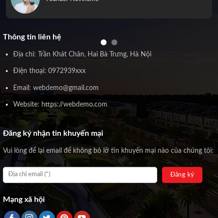
Thông tin liên hệ
Địa chỉ: Trần Khát Chân, Hai Bà Trưng, Hà Nội
Điện thoại: 0972939xxx
Email: webdemo@gmail.com
Website: https://webdemo.com
Đăng ký nhận tin khuyến mại
Vui lòng để lại email để không bỏ lỡ tin khuyến mại nào của chúng tôi:
Mạng xã hội