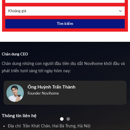
Chân dung CEO
Chân dung những con người đầu tiên dìu dắt Novihome khởi đầu và
phát triển tươi sáng tới ngày hôm nay:
Ông Huỳnh Trấn Thành
Founder Novihome
Thông tin liên hệ
Địa chỉ: Trần Khát Chân, Hai Bà Trưng, Hà Nội