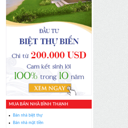
MUA BÁN NHÀ BÌNH THẠNH
Bán nhà biệt thự
Bán nhà mặt tiền