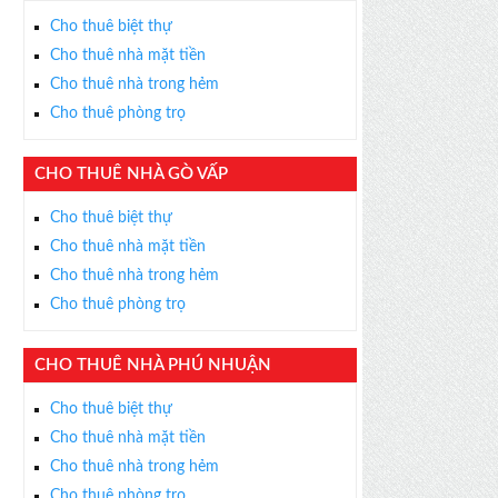
Cho thuê biệt thự
Cho thuê nhà mặt tiền
Cho thuê nhà trong hẻm
Cho thuê phòng trọ
CHO THUÊ NHÀ GÒ VẤP
Cho thuê biệt thự
Cho thuê nhà mặt tiền
Cho thuê nhà trong hẻm
Cho thuê phòng trọ
CHO THUÊ NHÀ PHÚ NHUẬN
Cho thuê biệt thự
Cho thuê nhà mặt tiền
Cho thuê nhà trong hẻm
Cho thuê phòng trọ