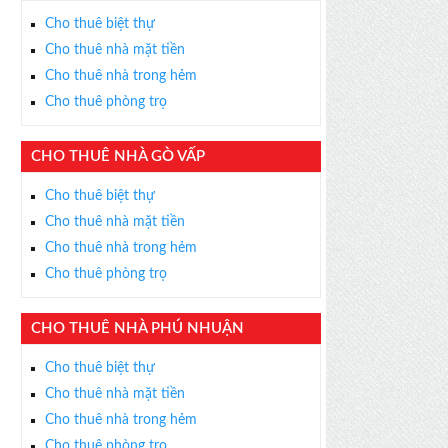
Cho thuê biệt thự
Cho thuê nhà mặt tiền
Cho thuê nhà trong hẻm
Cho thuê phòng trọ
CHO THUÊ NHÀ GÒ VẤP
Cho thuê biệt thự
Cho thuê nhà mặt tiền
Cho thuê nhà trong hẻm
Cho thuê phòng trọ
CHO THUÊ NHÀ PHÚ NHUẬN
Cho thuê biệt thự
Cho thuê nhà mặt tiền
Cho thuê nhà trong hẻm
Cho thuê phòng trọ