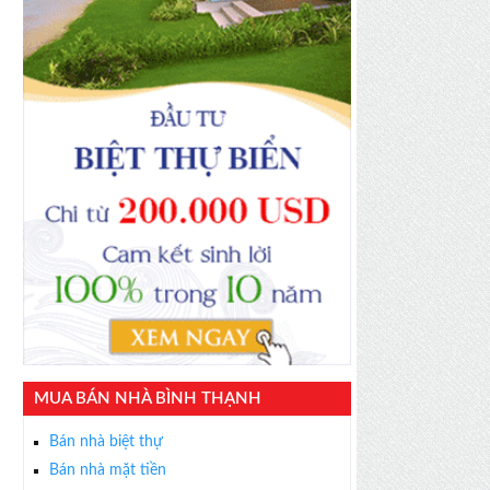
MUA BÁN NHÀ BÌNH THẠNH
Bán nhà biệt thự
Bán nhà mặt tiền