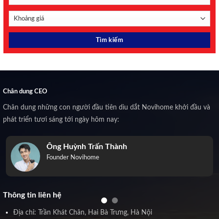
Chân dung CEO
Chân dung những con người đầu tiên dìu dắt Novihome khởi đầu và
phát triển tươi sáng tới ngày hôm nay:
Ông Huỳnh Trấn Thành
Founder Novihome
Thông tin liên hệ
Địa chỉ: Trần Khát Chân, Hai Bà Trưng, Hà Nội