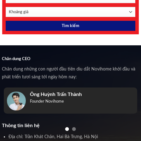
Chân dung CEO
Chân dung những con người đầu tiên dìu dắt Novihome khởi đầu và
phát triển tươi sáng tới ngày hôm nay:
Ông Huỳnh Trấn Thành
Founder Novihome
Thông tin liên hệ
Địa chỉ: Trần Khát Chân, Hai Bà Trưng, Hà Nội