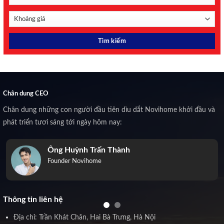
Chân dung CEO
Chân dung những con người đầu tiên dìu dắt Novihome khởi đầu và
phát triển tươi sáng tới ngày hôm nay:
Ông Huỳnh Trấn Thành
Founder Novihome
Thông tin liên hệ
Địa chỉ: Trần Khát Chân, Hai Bà Trưng, Hà Nội