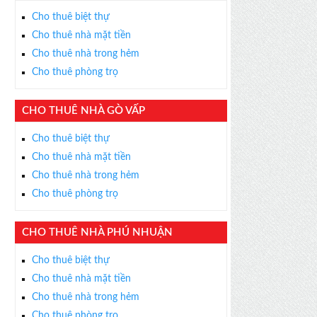
Cho thuê biệt thự
Cho thuê nhà mặt tiền
Cho thuê nhà trong hẻm
Cho thuê phòng trọ
CHO THUÊ NHÀ GÒ VẤP
Cho thuê biệt thự
Cho thuê nhà mặt tiền
Cho thuê nhà trong hẻm
Cho thuê phòng trọ
CHO THUÊ NHÀ PHÚ NHUẬN
Cho thuê biệt thự
Cho thuê nhà mặt tiền
Cho thuê nhà trong hẻm
Cho thuê phòng trọ