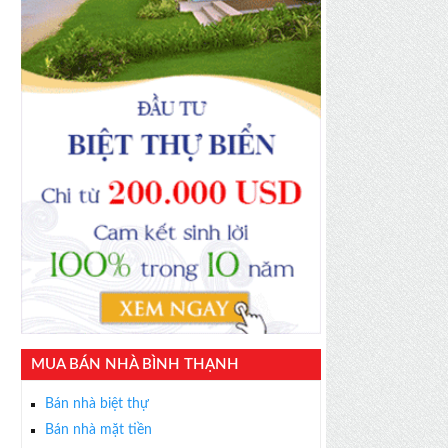
MUA BÁN NHÀ BÌNH THẠNH
Bán nhà biệt thự
Bán nhà mặt tiền