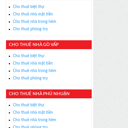
Cho thuê biệt thự
Cho thuê nhà mặt tiền
Cho thuê nhà trong hẻm
Cho thuê phòng trọ
CHO THUÊ NHÀ GÒ VẤP
Cho thuê biệt thự
Cho thuê nhà mặt tiền
Cho thuê nhà trong hẻm
Cho thuê phòng trọ
CHO THUÊ NHÀ PHÚ NHUẬN
Cho thuê biệt thự
Cho thuê nhà mặt tiền
Cho thuê nhà trong hẻm
Cho thuê phòng trọ