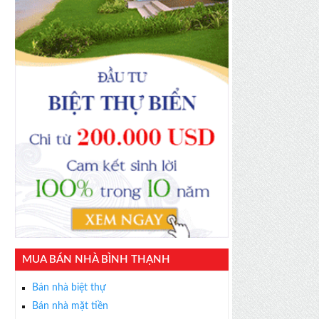
MUA BÁN NHÀ BÌNH THẠNH
Bán nhà biệt thự
Bán nhà mặt tiền