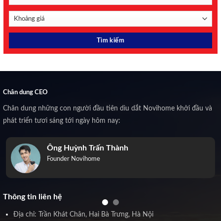
Chân dung CEO
Chân dung những con người đầu tiên dìu dắt Novihome khởi đầu và
phát triển tươi sáng tới ngày hôm nay:
Ông Huỳnh Trấn Thành
Founder Novihome
Thông tin liên hệ
Địa chỉ: Trần Khát Chân, Hai Bà Trưng, Hà Nội