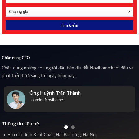
Chân dung CEO
Chân dung những con người đầu tiên dìu dắt Novihome khởi đầu và
phát triển tươi sáng tới ngày hôm nay:
Ông Huỳnh Trấn Thành
Founder Novihome
Thông tin liên hệ
Địa chỉ: Trần Khát Chân, Hai Bà Trưng, Hà Nội