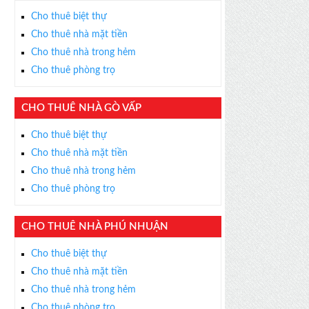
Cho thuê biệt thự
Cho thuê nhà mặt tiền
Cho thuê nhà trong hẻm
Cho thuê phòng trọ
CHO THUÊ NHÀ GÒ VẤP
Cho thuê biệt thự
Cho thuê nhà mặt tiền
Cho thuê nhà trong hẻm
Cho thuê phòng trọ
CHO THUÊ NHÀ PHÚ NHUẬN
Cho thuê biệt thự
Cho thuê nhà mặt tiền
Cho thuê nhà trong hẻm
Cho thuê phòng trọ