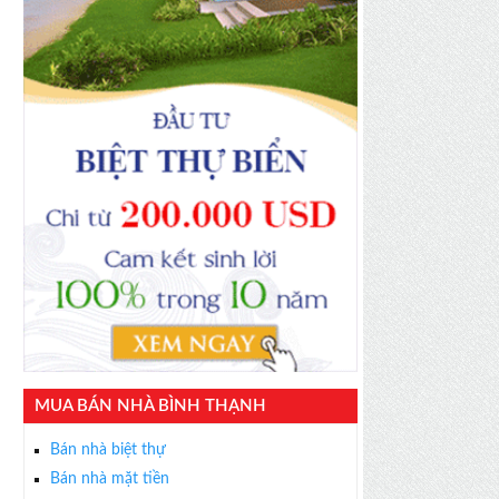
MUA BÁN NHÀ BÌNH THẠNH
Bán nhà biệt thự
Bán nhà mặt tiền