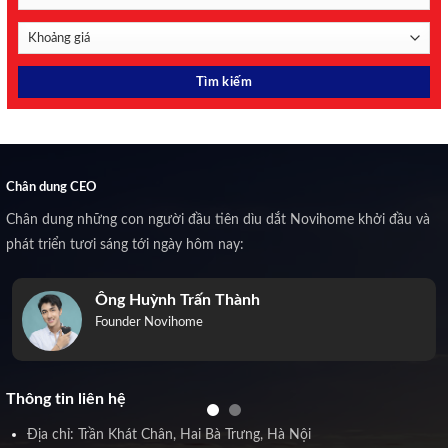
Chân dung CEO
Chân dung những con người đầu tiên dìu dắt Novihome khởi đầu và
phát triển tươi sáng tới ngày hôm nay:
Ông Huỳnh Trấn Thành
Founder Novihome
Thông tin liên hệ
Địa chỉ: Trần Khát Chân, Hai Bà Trưng, Hà Nội