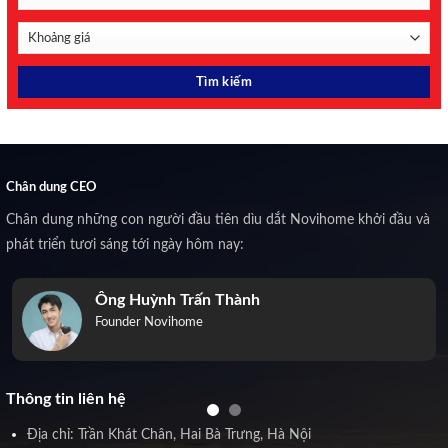
Chân dung CEO
Chân dung những con người đầu tiên dìu dắt Novihome khởi đầu và
phát triển tươi sáng tới ngày hôm nay:
Ông Huỳnh Trấn Thành
Founder Novihome
Thông tin liên hệ
Địa chỉ: Trần Khát Chân, Hai Bà Trưng, Hà Nội