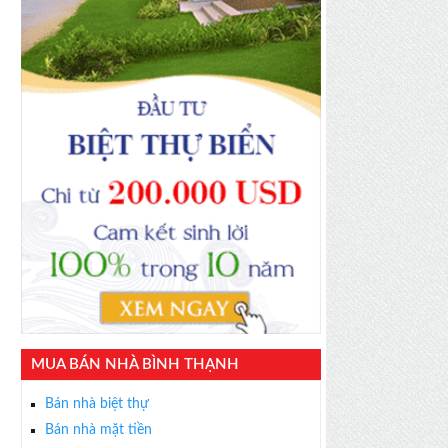
MUA BÁN NHÀ BÌNH THẠNH
Bán nhà biệt thự
Bán nhà mặt tiền