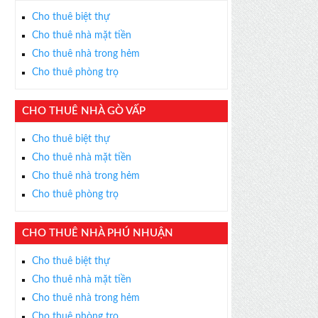
Cho thuê biệt thự
Cho thuê nhà mặt tiền
Cho thuê nhà trong hẻm
Cho thuê phòng trọ
CHO THUÊ NHÀ GÒ VẤP
Cho thuê biệt thự
Cho thuê nhà mặt tiền
Cho thuê nhà trong hẻm
Cho thuê phòng trọ
CHO THUÊ NHÀ PHÚ NHUẬN
Cho thuê biệt thự
Cho thuê nhà mặt tiền
Cho thuê nhà trong hẻm
Cho thuê phòng trọ