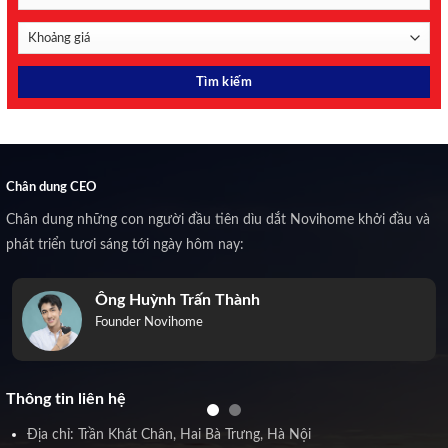
Chân dung CEO
Chân dung những con người đầu tiên dìu dắt Novihome khởi đầu và
phát triển tươi sáng tới ngày hôm nay:
Ông Huỳnh Trấn Thành
Founder Novihome
Thông tin liên hệ
Địa chỉ: Trần Khát Chân, Hai Bà Trưng, Hà Nội