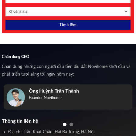
Chân dung CEO
Chân dung những con người đầu tiên dìu dắt Novihome khởi đầu và
phát triển tươi sáng tới ngày hôm nay:
Ông Huỳnh Trấn Thành
Founder Novihome
Thông tin liên hệ
Địa chỉ: Trần Khát Chân, Hai Bà Trưng, Hà Nội