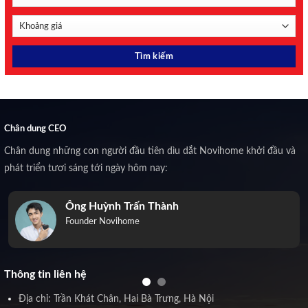
Chân dung CEO
Chân dung những con người đầu tiên dìu dắt Novihome khởi đầu và
phát triển tươi sáng tới ngày hôm nay:
Ông Huỳnh Trấn Thành
Founder Novihome
Thông tin liên hệ
Địa chỉ: Trần Khát Chân, Hai Bà Trưng, Hà Nội