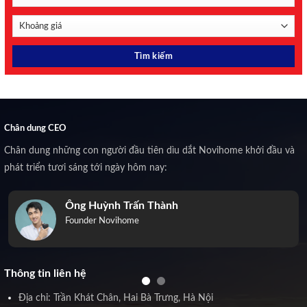
Chân dung CEO
Chân dung những con người đầu tiên dìu dắt Novihome khởi đầu và
phát triển tươi sáng tới ngày hôm nay:
Ông Huỳnh Trấn Thành
Founder Novihome
Thông tin liên hệ
Địa chỉ: Trần Khát Chân, Hai Bà Trưng, Hà Nội