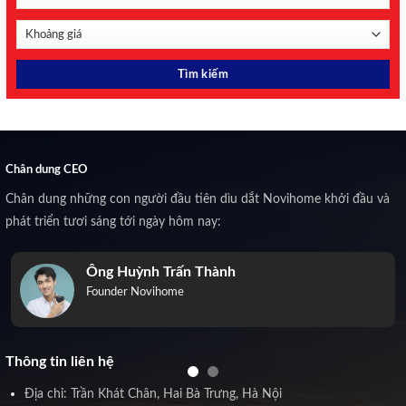
Chân dung CEO
Chân dung những con người đầu tiên dìu dắt Novihome khởi đầu và
phát triển tươi sáng tới ngày hôm nay:
Ông Huỳnh Trấn Thành
Founder Novihome
Thông tin liên hệ
Địa chỉ: Trần Khát Chân, Hai Bà Trưng, Hà Nội