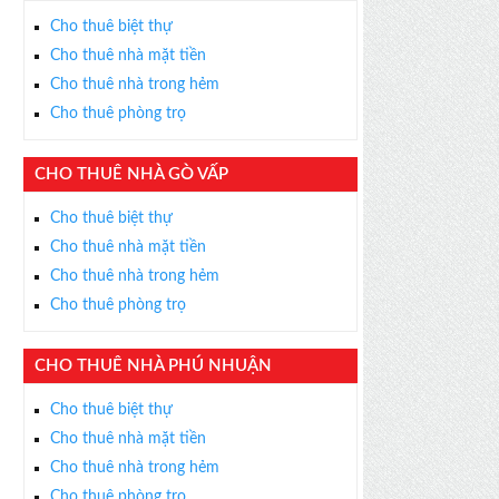
Cho thuê biệt thự
Cho thuê nhà mặt tiền
Cho thuê nhà trong hẻm
Cho thuê phòng trọ
CHO THUÊ NHÀ GÒ VẤP
Cho thuê biệt thự
Cho thuê nhà mặt tiền
Cho thuê nhà trong hẻm
Cho thuê phòng trọ
CHO THUÊ NHÀ PHÚ NHUẬN
Cho thuê biệt thự
Cho thuê nhà mặt tiền
Cho thuê nhà trong hẻm
Cho thuê phòng trọ