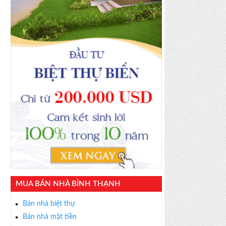
MUA BÁN NHÀ BÌNH THẠNH
Bán nhà biệt thự
Bán nhà mặt tiền