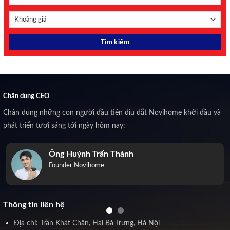
Chân dung CEO
Chân dung những con người đầu tiên dìu dắt Novihome khởi đầu và
phát triển tươi sáng tới ngày hôm nay:
Ông Huỳnh Trấn Thành
Founder Novihome
Thông tin liên hệ
Địa chỉ: Trần Khát Chân, Hai Bà Trưng, Hà Nội