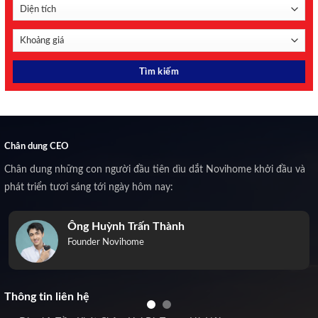
Chân dung CEO
Chân dung những con người đầu tiên dìu dắt Novihome khởi đầu và
phát triển tươi sáng tới ngày hôm nay:
Ông Huỳnh Trấn Thành
Founder Novihome
Thông tin liên hệ