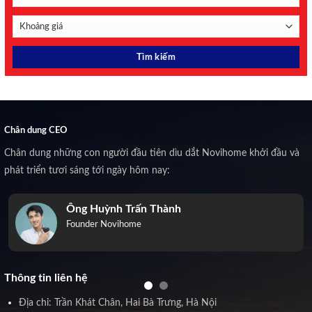
Chân dung CEO
Chân dung những con người đầu tiên dìu dắt Novihome khởi đầu và
phát triển tươi sáng tới ngày hôm nay:
Ông Huỳnh Trấn Thành
Founder Novihome
Thông tin liên hệ
Địa chỉ: Trần Khát Chân, Hai Bà Trưng, Hà Nội